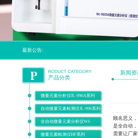
最新公告:
P
RODUCT CATEGORY
新闻资
产品分类
微量元素分析仪JL-996A系列
自动微量元素检测仪JL-996系列
顾名思义，
全自动微量元素分析仪WJ-
是全自动，
9600D系列
需要让厂家
微量元素检测仪HF系列