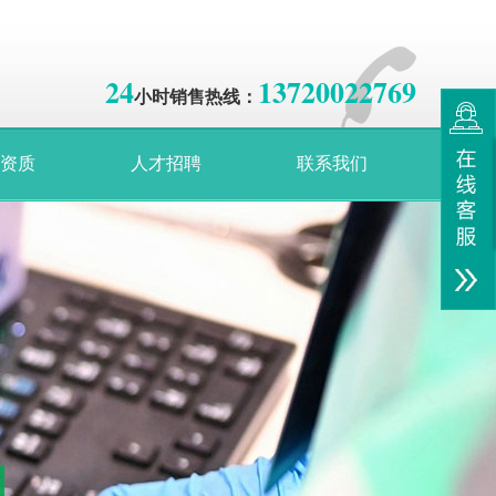
24
13720022769
小时销售热线：
资质
人才招聘
联系我们