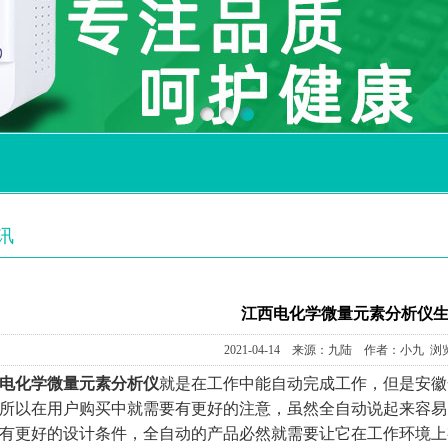
讯
江西电化学微量元素分析仪
2021-04-14 来源：九陆 作者：小九 浏
电化学
微量元素分析仪
就是在工作中能自动完成工作，但是
安徽
所以在用户购买中就需要有更好的注意，虽然全自动说起来容易
有更好的设计条件，全自动的产品必然就需要让它在工作环境上