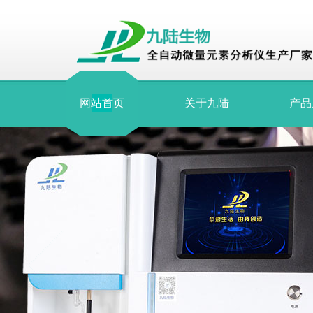
网站首页
关于九陆
产品