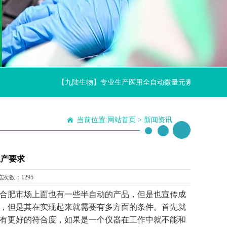
【九陆生物】专业生产医用全自动微量元素分析仪厂家,节
当前位置:
网站首页
>
新闻资讯
生产要求
览次数：1295
合肥
市场上面也有一些半自动的产品，但是也宣传成
，但是其在实现起来就需要有多方面的条件。首先就
有更好的符合度，如果是一个仪器在工作中就不能和