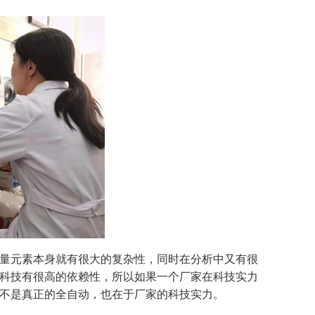
量元素本身就有很大的复杂性，同时在分析中又有很
科技有很高的依赖性，所以如果一个厂家在科技实力
不是真正的全自动，也在于厂家的科技实力。