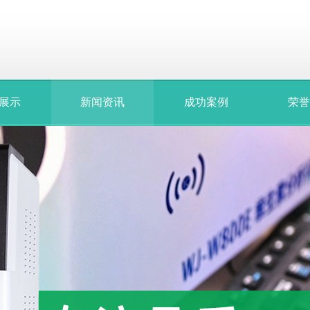
展示
新闻资讯
成功案例
荣誉