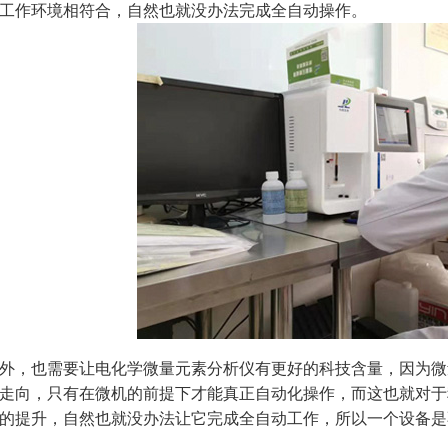
工作环境相符合，自然也就没办法完成全自动操作。
外，也需要让
电化学
微量元素分析仪有更好的科技含量，因为微
走向，只有在微机的前提下才能真正自动化操作，而这也就对于
的提升，自然也就没办法让它完成全自动工作，所以一个设备是