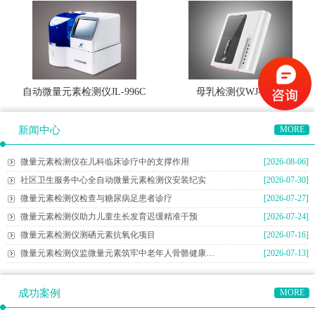
自动微量元素检测仪JL-996C
母乳检测仪WJ-M600
新闻中心
MORE
微量元素检测仪在儿科临床诊疗中的支撑作用
[2026-08-06]
社区卫生服务中心全自动微量元素检测仪安装纪实
[2026-07-30]
微量元素检测仪检查与糖尿病足患者诊疗
[2026-07-27]
微量元素检测仪助力儿童生长发育迟缓精准干预
[2026-07-24]
微量元素检测仪测硒元素抗氧化项目
[2026-07-16]
微量元素检测仪监微量元素筑牢中老年人骨骼健康防线
[2026-07-13]
成功案例
MORE