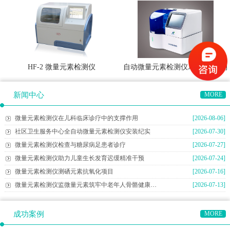
HF-2 微量元素检测仪
自动微量元素检测仪JL-996B系列
新闻中心
MORE
微量元素检测仪在儿科临床诊疗中的支撑作用
[2026-08-06]
社区卫生服务中心全自动微量元素检测仪安装纪实
[2026-07-30]
微量元素检测仪检查与糖尿病足患者诊疗
[2026-07-27]
微量元素检测仪助力儿童生长发育迟缓精准干预
[2026-07-24]
微量元素检测仪测硒元素抗氧化项目
[2026-07-16]
微量元素检测仪监微量元素筑牢中老年人骨骼健康防线
[2026-07-13]
成功案例
MORE