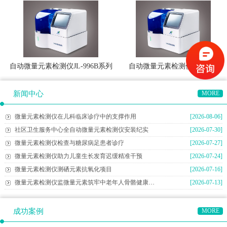
自动微量元素检测仪JL-996B系列
自动微量元素检测仪JL-996D
新闻中心
MORE
微量元素检测仪在儿科临床诊疗中的支撑作用
[2026-08-06]
社区卫生服务中心全自动微量元素检测仪安装纪实
[2026-07-30]
微量元素检测仪检查与糖尿病足患者诊疗
[2026-07-27]
微量元素检测仪助力儿童生长发育迟缓精准干预
[2026-07-24]
微量元素检测仪测硒元素抗氧化项目
[2026-07-16]
微量元素检测仪监微量元素筑牢中老年人骨骼健康防线
[2026-07-13]
成功案例
MORE