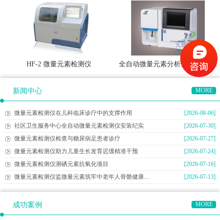
HF-2 微量元素检测仪
全自动微量元素分析仪WJ-9600E
新闻中心
MORE
微量元素检测仪在儿科临床诊疗中的支撑作用
[2026-08-06]
社区卫生服务中心全自动微量元素检测仪安装纪实
[2026-07-30]
微量元素检测仪检查与糖尿病足患者诊疗
[2026-07-27]
微量元素检测仪助力儿童生长发育迟缓精准干预
[2026-07-24]
微量元素检测仪测硒元素抗氧化项目
[2026-07-16]
微量元素检测仪监微量元素筑牢中老年人骨骼健康防线
[2026-07-13]
成功案例
MORE