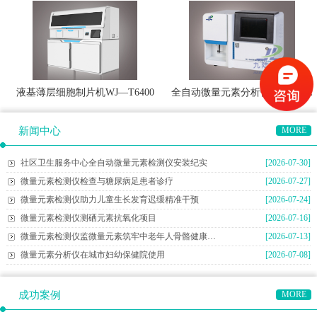
液基薄层细胞制片机WJ—T6400
全自动微量元素分析仪WJ-9600E
新闻中心
MORE
社区卫生服务中心全自动微量元素检测仪安装纪实
[2026-07-30]
微量元素检测仪检查与糖尿病足患者诊疗
[2026-07-27]
微量元素检测仪助力儿童生长发育迟缓精准干预
[2026-07-24]
微量元素检测仪测硒元素抗氧化项目
[2026-07-16]
微量元素检测仪监微量元素筑牢中老年人骨骼健康防线
[2026-07-13]
微量元素分析仪在城市妇幼保健院使用
[2026-07-08]
成功案例
MORE