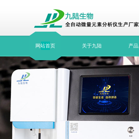
网站首页
关于九陆
产品