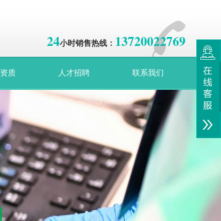
24
13720022769
小时销售热线：
资质
人才招聘
联系我们