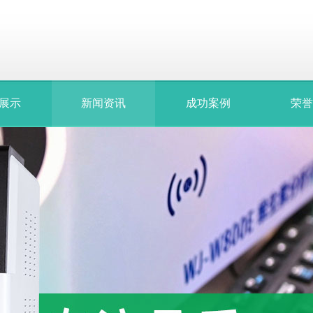
展示
新闻资讯
成功案例
荣誉