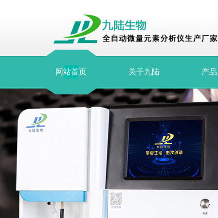
网站首页
关于九陆
产品