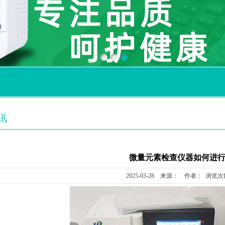
讯
微量元素检查仪器如何进
2025-03-28 来源： 作者： 浏览次