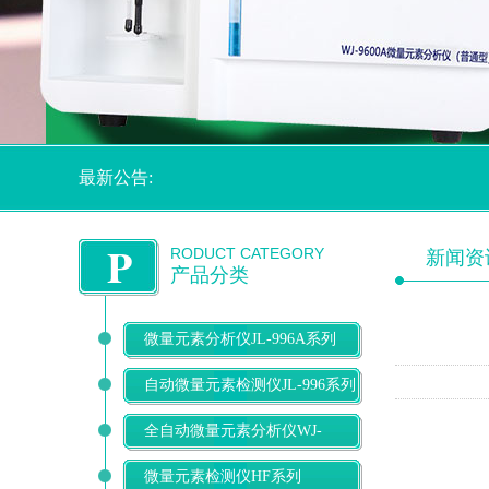
最新公告:
P
RODUCT CATEGORY
新闻资
产品分类
微量元素分析仪JL-996A系列
自动微量元素检测仪JL-996系列
全自动微量元素分析仪WJ-
9600D系列
微量元素检测仪HF系列