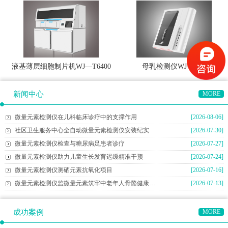
液基薄层细胞制片机WJ—T6400
母乳检测仪WJ-M600
新闻中心
MORE
微量元素检测仪在儿科临床诊疗中的支撑作用
[2026-08-06]
社区卫生服务中心全自动微量元素检测仪安装纪实
[2026-07-30]
微量元素检测仪检查与糖尿病足患者诊疗
[2026-07-27]
微量元素检测仪助力儿童生长发育迟缓精准干预
[2026-07-24]
微量元素检测仪测硒元素抗氧化项目
[2026-07-16]
微量元素检测仪监微量元素筑牢中老年人骨骼健康防线
[2026-07-13]
成功案例
MORE