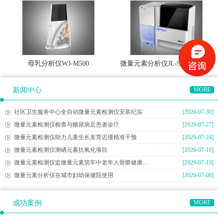
母乳分析仪WJ-M500
微量元素分析仪JL-996A（精英
版）系列
新闻中心
MORE
社区卫生服务中心全自动微量元素检测仪安装纪实
[2026-07-30]
微量元素检测仪检查与糖尿病足患者诊疗
[2026-07-27]
微量元素检测仪助力儿童生长发育迟缓精准干预
[2026-07-24]
微量元素检测仪测硒元素抗氧化项目
[2026-07-16]
微量元素检测仪监微量元素筑牢中老年人骨骼健康防线
[2026-07-13]
微量元素分析仪在城市妇幼保健院使用
[2026-07-08]
成功案例
MORE